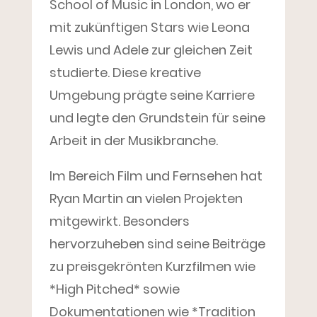
School of Music in London, wo er
mit zukünftigen Stars wie Leona
Lewis und Adele zur gleichen Zeit
studierte. Diese kreative
Umgebung prägte seine Karriere
und legte den Grundstein für seine
Arbeit in der Musikbranche.
Im Bereich Film und Fernsehen hat
Ryan Martin an vielen Projekten
mitgewirkt. Besonders
hervorzuheben sind seine Beiträge
zu preisgekrönten Kurzfilmen wie
*High Pitched* sowie
Dokumentationen wie *Tradition