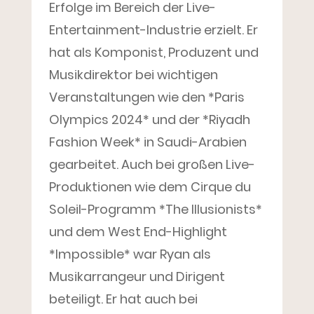
Erfolge im Bereich der Live-
Entertainment-Industrie erzielt. Er
hat als Komponist, Produzent und
Musikdirektor bei wichtigen
Veranstaltungen wie den *Paris
Olympics 2024* und der *Riyadh
Fashion Week* in Saudi-Arabien
gearbeitet. Auch bei großen Live-
Produktionen wie dem Cirque du
Soleil-Programm *The Illusionists*
und dem West End-Highlight
*Impossible* war Ryan als
Musikarrangeur und Dirigent
beteiligt. Er hat auch bei