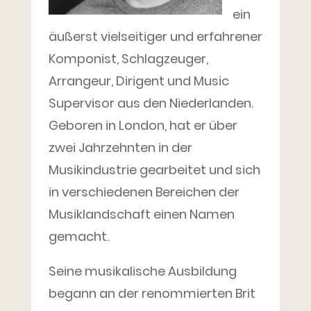
ein
äußerst vielseitiger und erfahrener
Komponist, Schlagzeuger,
Arrangeur, Dirigent und Music
Supervisor aus den Niederlanden.
Geboren in London, hat er über
zwei Jahrzehnten in der
Musikindustrie gearbeitet und sich
in verschiedenen Bereichen der
Musiklandschaft einen Namen
gemacht.
Seine musikalische Ausbildung
begann an der renommierten Brit