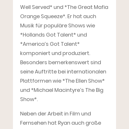
Well Served* und *The Great Mafia
Orange Squeeze*. Er hat auch
Musik für populäre Shows wie
*Hollands Got Talent* und
*America’s Got Talent*
komponiert und produziert.
Besonders bemerkenswert sind
seine Auftritte bei internationalen
Plattformen wie *The Ellen Show*
und *Michael Macintyre’s The Big
Show*.
Neben der Arbeit in Film und
Fernsehen hat Ryan auch große