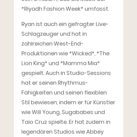
*Riyadh Fashion Week* umfasst.
Ryan ist auch ein gefragter Live-
Schlagzeuger und hat in
zahlreichen West-End-
Produktionen wie *Wicked*, *The
Lion King* und *Mamma Mia*
gespielt. Auch in Studio-Sessions
hat er seinen Rhythmus-
Fähigkeiten und seinen flexiblen
Stil bewiesen, indem er für Künstler
wie Will Young, Sugababes und
Taio Cruz spielte. Er hat zudem in
legendären Studios wie Abbey