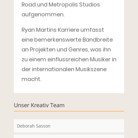
Road und Metropolis Studios
aufgenommen.
Ryan Martins Karriere umfasst
eine bemerkenswerte Bandbreite
an Projekten und Genres, was ihn
zu einem einflussreichen Musiker in
der internationalen Musikszene
macht.
Unser Kreativ Team
Deborah Sasson